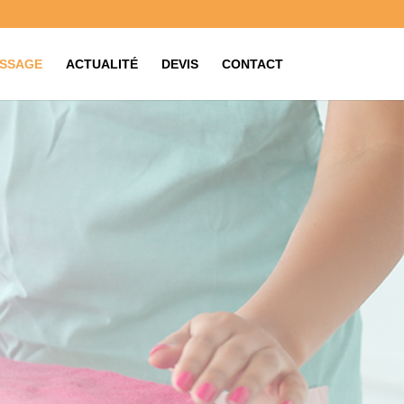
SSAGE
ACTUALITÉ
DEVIS
CONTACT