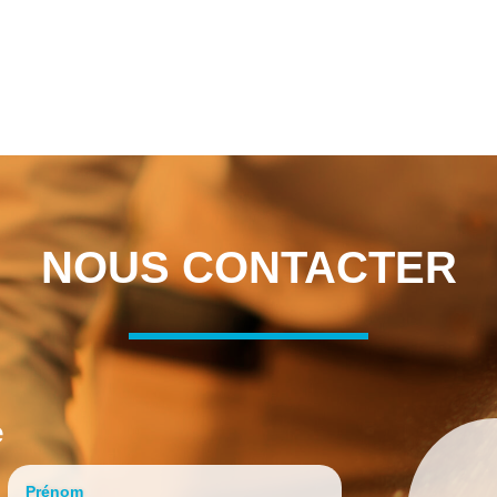
NOUS CONTACTER
e