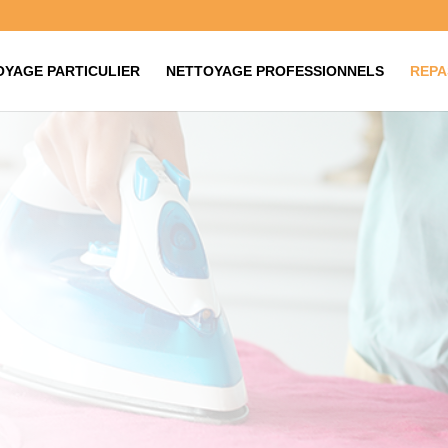
OYAGE PARTICULIER
NETTOYAGE PROFESSIONNELS
REPA