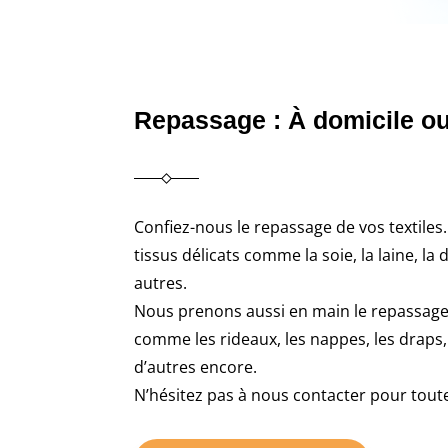
Repassage : À domicile o
Confiez-nous le repassage de vos textiles
tissus délicats comme la soie, la laine, la
autres.
Nous prenons aussi en main le repassage
comme les rideaux, les nappes, les draps,
d’autres encore.
N’hésitez pas à nous contacter pour tou