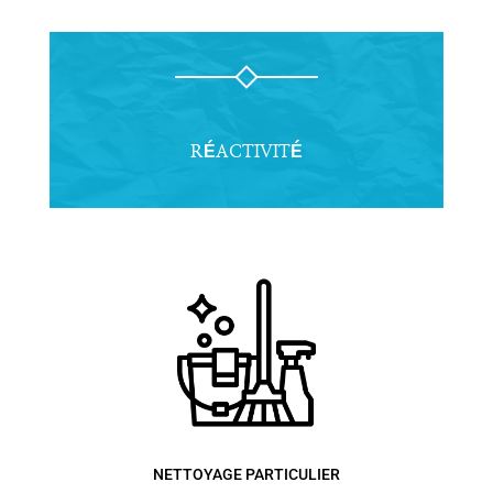
RÉACTIVITÉ
NETTOYAGE PARTICULIER