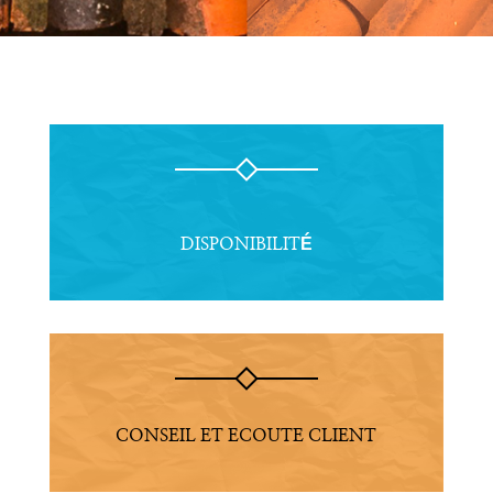
DISPONIBILITÉ
CONSEIL ET ECOUTE CLIENT