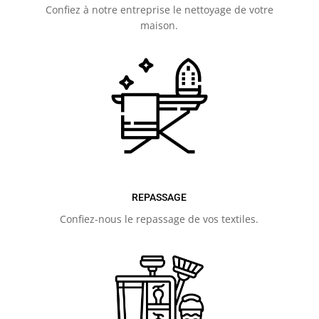
Confiez à notre entreprise le nettoyage de votre
maison.
REPASSAGE
Confiez-nous le repassage de vos textiles.