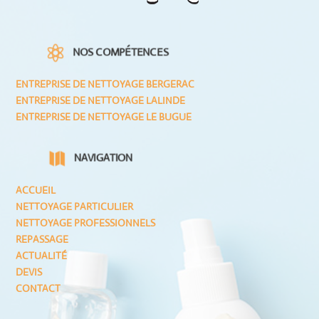

NOS COMPÉTENCES
ENTREPRISE DE NETTOYAGE BERGERAC
ENTREPRISE DE NETTOYAGE LALINDE
ENTREPRISE DE NETTOYAGE LE BUGUE

NAVIGATION
ACCUEIL
NETTOYAGE PARTICULIER
NETTOYAGE PROFESSIONNELS
REPASSAGE
ACTUALITÉ
DEVIS
CONTACT