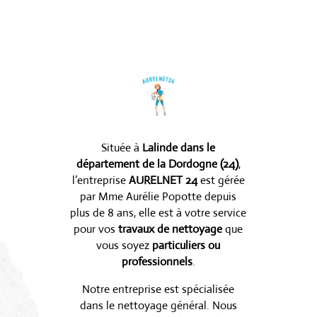
Située à
Lalinde dans le
département de la Dordogne (24)
,
l’entreprise
AURELNET 24
est gérée
par Mme Aurélie Popotte depuis
plus de 8 ans, elle est à votre service
pour vos
travaux de nettoyage
que
vous soyez
particuliers ou
professionnels
.
Notre entreprise est spécialisée
dans le nettoyage général. Nous