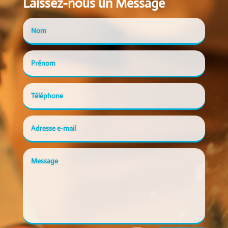
Laissez-nous un Message