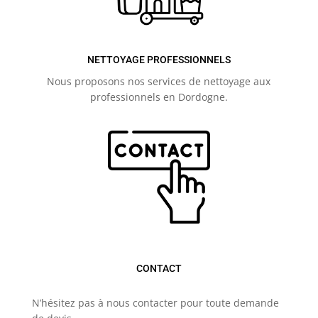
NETTOYAGE PROFESSIONNELS
Nous proposons nos services de nettoyage aux
professionnels en Dordogne.
CONTACT
N’hésitez pas à nous contacter pour toute demande