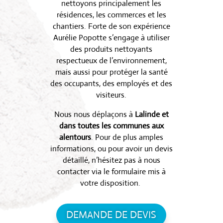
nettoyons principalement les
résidences, les commerces et les
chantiers. Forte de son expérience
Aurélie Popotte s’engage à utiliser
des produits nettoyants
respectueux de l’environnement,
mais aussi pour protéger la santé
des occupants, des employés et des
visiteurs.
Nous nous déplaçons à
Lalinde et
dans toutes les communes aux
alentours
. Pour de plus amples
informations, ou pour avoir un devis
détaillé, n’hésitez pas à nous
contacter via le formulaire mis à
votre disposition.
DEMANDE DE DEVIS