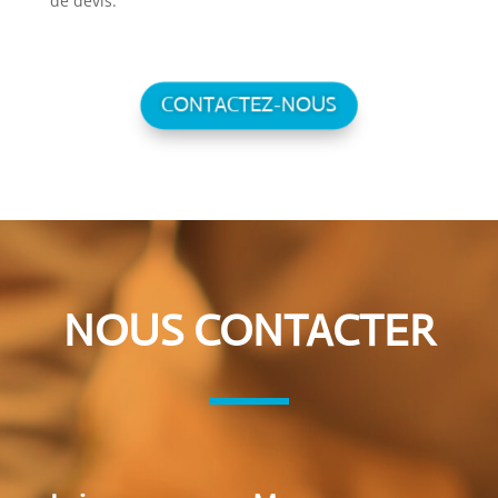
de devis.
CONTACTEZ-NOUS
NOUS CONTACTER