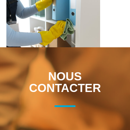
NOUS
CONTACTER