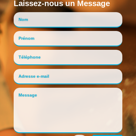
Laissez-nous un Message