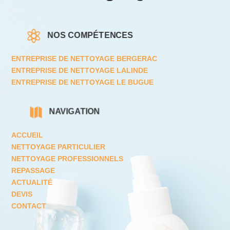

NOS COMPÉTENCES
ENTREPRISE DE NETTOYAGE BERGERAC
ENTREPRISE DE NETTOYAGE LALINDE
ENTREPRISE DE NETTOYAGE LE BUGUE

NAVIGATION
ACCUEIL
NETTOYAGE PARTICULIER
NETTOYAGE PROFESSIONNELS
REPASSAGE
ACTUALITÉ
DEVIS
CONTACT