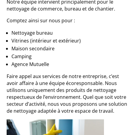
Notre équipe intervient principalement pour le
nettoyage de commerce, bureau et de chantier.
Comptez ainsi sur nous pour :
Nettoyage bureau
Vitrines (intérieur et extérieur)
Maison secondaire
Camping
Agence Mutuelle
Faire appel aux services de notre entreprise, c’est
avoir affaire à une équipe écoresponsable. Nous
utilisons uniquement des produits de nettoyage
respectueux de l’environnement. Quel que soit votre
secteur d’activité, nous vous proposons une solution
de nettoyage adaptée à votre espace de travail.