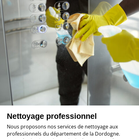
Nettoyage professionnel
Nous proposons nos services de nettoyage aux
professionnels du département de la Dordogne.